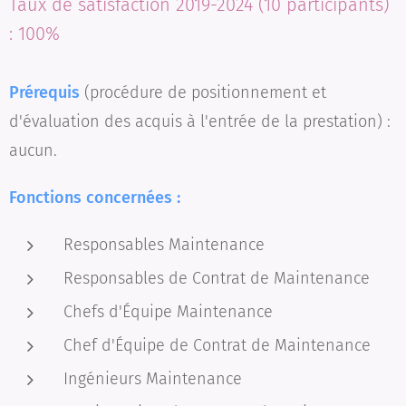
Taux de satisfaction 2019-2024 (10 participants)
: 100%
Prérequis
(procédure de positionnement et
d'évaluation des acquis à l'entrée de la prestation) :
aucun.
Fonctions concernées :
Responsables Maintenance
Responsables de Contrat de Maintenance
Chefs d'Équipe Maintenance
Chef d'Équipe de Contrat de Maintenance
Ingénieurs Maintenance