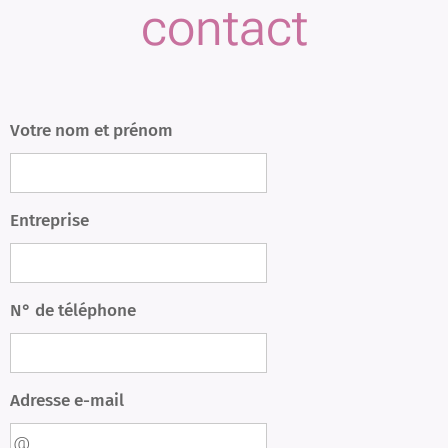
contact
Votre nom et prénom
Entreprise
N° de téléphone
Adresse e-mail