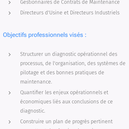
Gestionnaires de Contrats de Maintenance
Directeurs d'Usine et Directeurs Industriels
Objectifs professionnels visés :
Structurer un diagnostic opérationnel des
processus, de l'organisation, des systèmes de
pilotage et des bonnes pratiques de
maintenance.
Quantifier les enjeux opérationnels et
économiques liés aux conclusions de ce
diagnostic.
Construire un plan de progrès pertinent