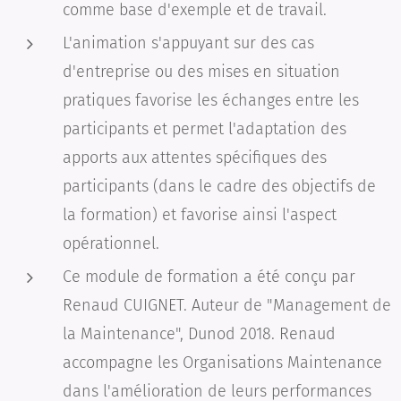
comme base d'exemple et de travail.
L'animation s'appuyant sur des cas
d'entreprise ou des mises en situation
pratiques favorise les échanges entre les
participants et permet l'adaptation des
apports aux attentes spécifiques des
participants (dans le cadre des objectifs de
la formation) et favorise ainsi l'aspect
opérationnel.
Ce module de formation a été conçu par
Renaud CUIGNET. Auteur de "Management de
la Maintenance", Dunod 2018. Renaud
accompagne les Organisations Maintenance
dans l'amélioration de leurs performances