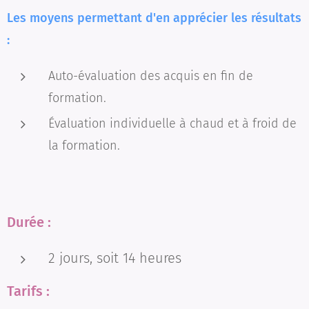
Les moyens permettant d'en apprécier les résultats
:
Auto-évaluation des acquis en fin de
formation.
Évaluation individuelle à chaud et à froid de
la formation.
Durée :
2 jours, soit 14 heures
Tarifs :