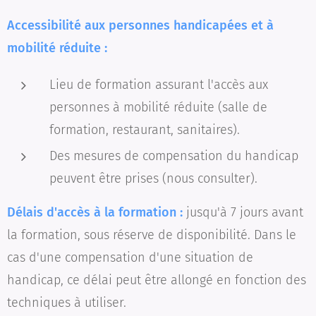
Accessibilité aux personnes handicapées et à
mobilité réduite :
Lieu de formation assurant l'accès aux
personnes à mobilité réduite (salle de
formation, restaurant, sanitaires).
Des mesures de compensation du handicap
peuvent être prises (nous consulter).
Délais d'accès à la formation :
jusqu'à 7 jours avant
la formation, sous réserve de disponibilité. Dans le
cas d'une compensation d'une situation de
handicap, ce délai peut être allongé en fonction des
techniques à utiliser.