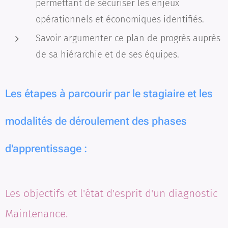
permettant de sécuriser les enjeux
opérationnels et économiques identifiés.
Savoir argumenter ce plan de progrès auprès
de sa hiérarchie et de ses équipes.
Les étapes à parcourir par le stagiaire et les
modalités de déroulement des phases
d'apprentissage :
Les objectifs et l'état d'esprit d'un diagnostic
Maintenance.