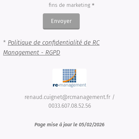
fins de marketing
Envoyer
*
Politique de confidentialité de RC
Management - RGPD
renaud.cuignet@rcmanagement.fr /
0033.607.08.52.56
Page mise à jour le 05/02/2026