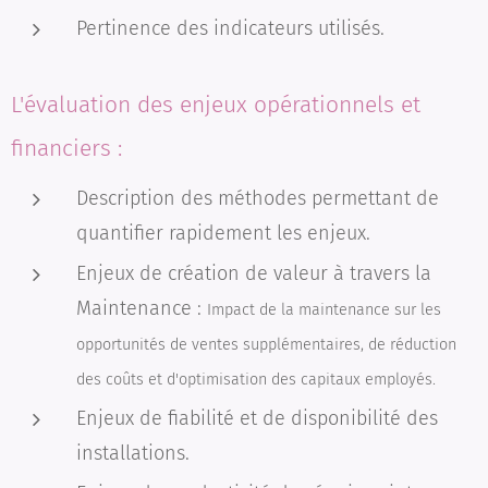
Pertinence des indicateurs utilisés.
L'évaluation des enjeux opérationnels et
financiers :
Description des méthodes permettant de
quantifier rapidement les enjeux.
Enjeux de création de valeur à travers la
Maintenance :
Impact de la maintenance sur les
opportunités de ventes supplémentaires, de réduction
des coûts et d'optimisation des capitaux employés.
Enjeux de fiabilité et de disponibilité des
installations.