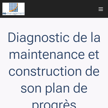
Diagnostic de la
maintenance et
construction de
son plan de
progrès