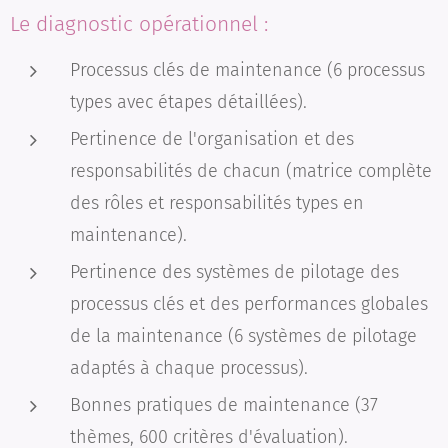
Le diagnostic opérationnel :
Processus clés de maintenance (6 processus
types avec étapes détaillées).
Pertinence de l'organisation et des
responsabilités de chacun (matrice complète
des rôles et responsabilités types en
maintenance).
Pertinence des systèmes de pilotage des
processus clés et des performances globales
de la maintenance (6 systèmes de pilotage
adaptés à chaque processus).
Bonnes pratiques de maintenance (37
thèmes, 600 critères d'évaluation).