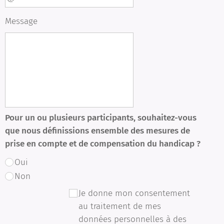
Message
Pour un ou plusieurs participants, souhaitez-vous
que nous définissions ensemble des mesures de
prise en compte et de compensation du handicap ?
Oui
Non
Je donne mon consentement
au traitement de mes
données personnelles à des