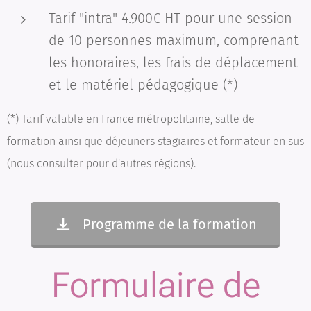
Tarif "intra" 4.900€ HT pour une session
de 10 personnes maximum, comprenant
les honoraires, les frais de déplacement
et le matériel pédagogique (*)
(*) Tarif valable en France métropolitaine, salle de
formation ainsi que déjeuners stagiaires et formateur en sus
(nous consulter pour d'autres régions).
Programme de la formation
Formulaire de