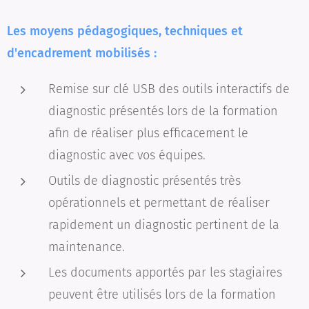
Les moyens pédagogiques, techniques et
d'encadrement mobilisés :
Remise sur clé USB des outils interactifs de
diagnostic présentés lors de la formation
afin de réaliser plus efficacement le
diagnostic avec vos équipes.
Outils de diagnostic présentés très
opérationnels et permettant de réaliser
rapidement un diagnostic pertinent de la
maintenance.
Les documents apportés par les stagiaires
peuvent être utilisés lors de la formation