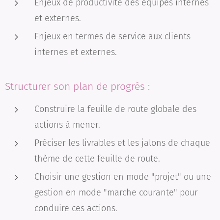
Enjeux de productivité des équipes internes
et externes.
Enjeux en termes de service aux clients
internes et externes.
Structurer son plan de progrès :
Construire la feuille de route globale des
actions à mener.
Préciser les livrables et les jalons de chaque
thème de cette feuille de route.
Choisir une gestion en mode "projet" ou une
gestion en mode "marche courante" pour
conduire ces actions.