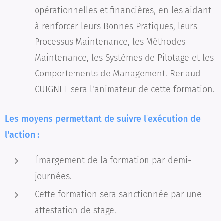
opérationnelles et financières, en les aidant
à renforcer leurs Bonnes Pratiques, leurs
Processus Maintenance, les Méthodes
Maintenance, les Systèmes de Pilotage et les
Comportements de Management. Renaud
CUIGNET sera l'animateur de cette formation.
Les moyens permettant de suivre l'exécution de
l'action :
Émargement de la formation par demi-
journées.
Cette formation sera sanctionnée par une
attestation de stage.