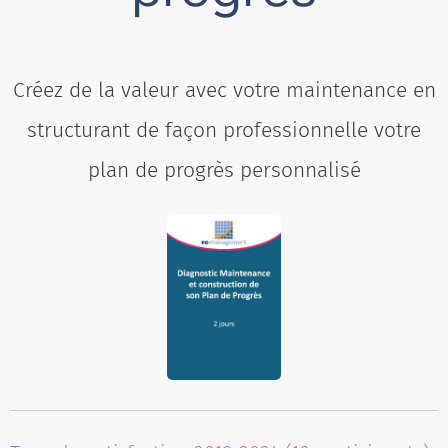
Créez de la valeur avec votre maintenance en
structurant de façon professionnelle votre
plan de progrès personnalisé