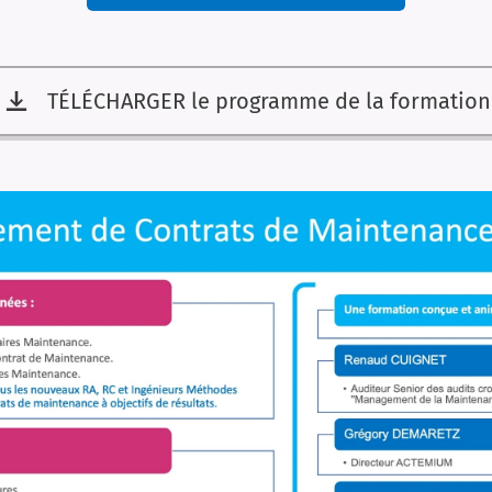
TÉLÉCHARGER le programme de la formation