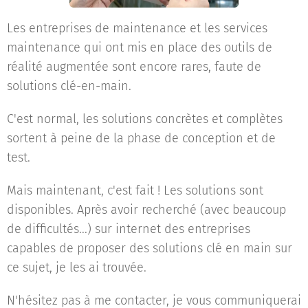
Les entreprises de maintenance et les services
maintenance qui ont mis en place des outils de
réalité augmentée sont encore rares, faute de
solutions clé-en-main.
C'est normal, les solutions concrètes et complètes
sortent à peine de la phase de conception et de
test.
Mais maintenant, c'est fait ! Les solutions sont
disponibles. Après avoir recherché (avec beaucoup
de difficultés...) sur internet des entreprises
capables de proposer des solutions clé en main sur
ce sujet, je les ai trouvée.
N'hésitez pas à me contacter, je vous communiquerai