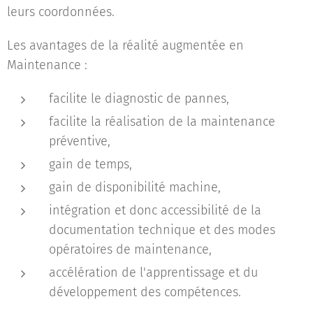
leurs coordonnées.
Les avantages de la réalité augmentée en
Maintenance :
facilite le diagnostic de pannes,
facilite la réalisation de la maintenance
préventive,
gain de temps,
gain de disponibilité machine,
intégration et donc accessibilité de la
documentation technique et des modes
opératoires de maintenance,
accélération de l'apprentissage et du
développement des compétences.