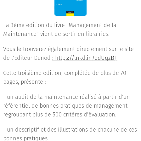
La 3ème édition du livre "Management de la
Maintenance" vient de sortir en librairies.
Vous le trouverez également directement sur le site
de l'Editeur Dunod
: https://lnkd.in/edUqzBJ
Cette troisième édition, complétée de plus de 70
pages, présente :
- un audit de la maintenance réalisé à partir d'un
référentiel de bonnes pratiques de management
regroupant plus de 500 critères d'évaluation.
- un descriptif et des illustrations de chacune de ces
bonnes pratiques.