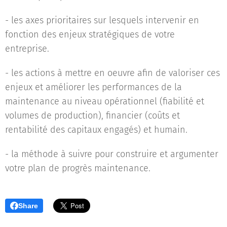
- les axes prioritaires sur lesquels intervenir en
fonction des enjeux stratégiques de votre
entreprise.
- les actions à mettre en oeuvre afin de valoriser ces
enjeux et améliorer les performances de la
maintenance au niveau opérationnel (fiabilité et
volumes de production), financier (coûts et
rentabilité des capitaux engagés) et humain.
- la méthode à suivre pour construire et argumenter
votre plan de progrès maintenance.
Share