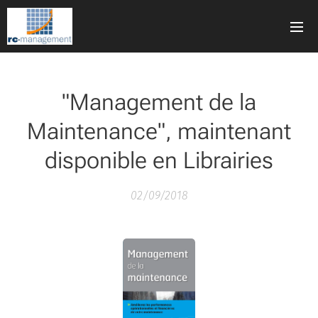
"Management de la
Maintenance", maintenant
disponible en Librairies
02/09/2018